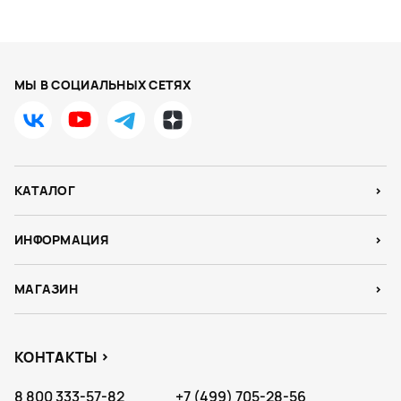
МЫ В СОЦИАЛЬНЫХ СЕТЯХ
КАТАЛОГ
ИНФОРМАЦИЯ
МАГАЗИН
КОНТАКТЫ
8 800 333-57-82
+7 (499) 705-28-56