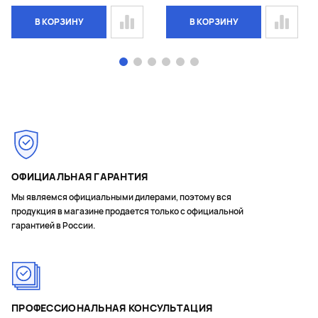
В КОРЗИНУ
В КОРЗИНУ
Page 1 of 6
ОФИЦИАЛЬНАЯ ГАРАНТИЯ
Мы являемся официальными дилерами, поэтому вся
продукция в магазине продается только с официальной
гарантией в России.
ПРОФЕССИОНАЛЬНАЯ КОНСУЛЬТАЦИЯ