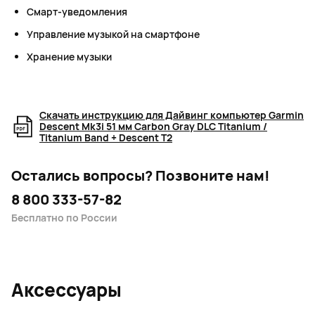
Смарт-уведомления
Управление музыкой на смартфоне
Хранение музыки
Скачать инструкцию для Дайвинг компьютер Garmin
Descent Mk3i 51 мм Carbon Gray DLC Titanium /
Titanium Band + Descent T2
Остались вопросы?
Позвоните нам!
8 800 333-57-82
Бесплатно по России
Аксессуары