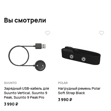
Вы смотрели
SUUNTO
POLAR
Зарядный USB-кабель для
Нагрудный ремень Polar
Suunto Vertical, Suunto 9
Soft Strap Black
Peak, Suunto 9 Peak Pro
3 990 ₽
3 990 ₽