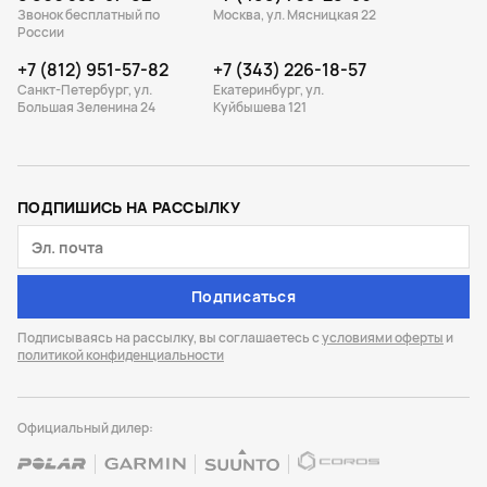
Звонок бесплатный по
Москва, ул. Мясницкая 22
России
+7 (812) 951-57-82
+7 (343) 226-18-57
Санкт-Петербург, ул.
Екатеринбург, ул.
Большая Зеленина 24
Куйбышева 121
ПОДПИШИСЬ НА РАССЫЛКУ
Подписаться
Подписываясь на рассылку, вы соглашаетесь с
условиями оферты
и
политикой конфиденциальности
Официальный дилер: