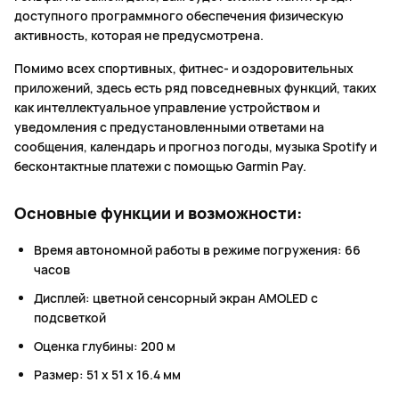
доступного программного обеспечения физическую
активность, которая не предусмотрена.
Помимо всех спортивных, фитнес- и оздоровительных
приложений, здесь есть ряд повседневных функций, таких
как интеллектуальное управление устройством и
уведомления с предустановленными ответами на
сообщения, календарь и прогноз погоды, музыка Spotify и
бесконтактные платежи с помощью Garmin Pay.
Основные функции и возможности:
Время автономной работы в режиме погружения: 66
часов
Дисплей: цветной сенсорный экран AMOLED с
подсветкой
Оценка глубины: 200 м
Размер: 51 x 51 x 16.4 мм