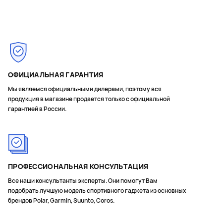
Page 1 of 4
ОФИЦИАЛЬНАЯ ГАРАНТИЯ
Мы являемся официальными дилерами, поэтому вся
продукция в магазине продается только с официальной
гарантией в России.
ПРОФЕССИОНАЛЬНАЯ КОНСУЛЬТАЦИЯ
Все наши консультанты эксперты. Они помогут Вам
подобрать лучшую модель спортивного гаджета из основных
брендов Polar, Garmin, Suunto, Coros.