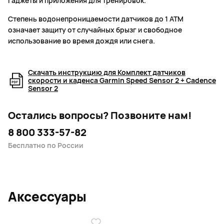
гаджеты и приложения для тренировок.
Степень водонепроницаемости датчиков до 1 АТМ
означает защиту от случайных брызг и свободное
использование во время дождя или снега.
Скачать инструкцию для Комплект датчиков
скорости и каденса Garmin Speed Sensor 2 + Cadence
Sensor 2
Остались вопросы?
Позвоните нам!
8 800 333-57-82
Бесплатно по России
Аксессуары