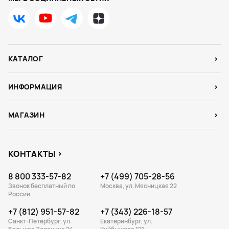
КАТАЛОГ
ИНФОРМАЦИЯ
МАГАЗИН
КОНТАКТЫ
8 800 333-57-82
+7 (499) 705-28-56
Звонок бесплатный по
Москва, ул. Мясницкая 22
России
+7 (812) 951-57-82
+7 (343) 226-18-57
Санкт-Петербург, ул.
Екатеринбург, ул.