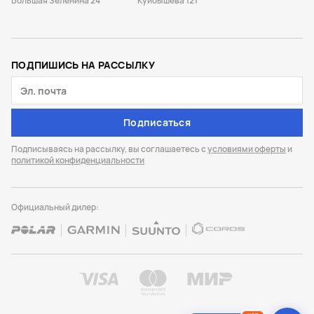
Большая Зеленина 24
Куйбышева 121
ПОДПИШИСЬ НА РАССЫЛКУ
Подписаться
Подписываясь на рассылку, вы соглашаетесь с
условиями оферты
и
политикой конфиденциальности
Официальный дилер:
HOT