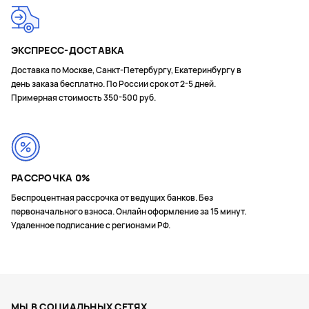
ЭКСПРЕСС-ДОСТАВКА
Доставка по Москве, Санкт-Петербургу, Екатеринбургу в
день заказа бесплатно. По России срок от 2-5 дней.
Примерная стоимость 350-500 руб.
РАССРОЧКА 0%
Беспроцентная рассрочка от ведущих банков. Без
первоначального взноса. Онлайн оформление за 15 минут.
Удаленное подписание с регионами РФ.
МЫ В СОЦИАЛЬНЫХ СЕТЯХ