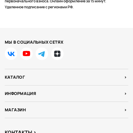
первоначального взноса. Онлайн оформление за 15 минут.
Удаленное подписание с регионами РФ.
МЫ В СОЦИАЛЬНЫХ СЕТЯХ
КАТАЛОГ
ИНФОРМАЦИЯ
МАГАЗИН
КОНТАКТЫ