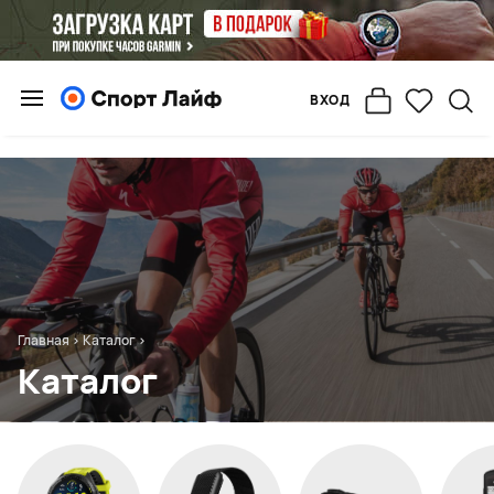
ВХОД
Главная
>
Каталог
>
Каталог