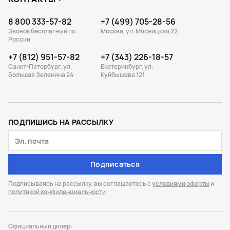
8 800 333-57-82
+7 (499) 705-28-56
Звонок бесплатный по
Москва, ул. Мясницкая 22
России
+7 (812) 951-57-82
+7 (343) 226-18-57
Санкт-Петербург, ул.
Екатеринбург, ул.
Большая Зеленина 24
Куйбышева 121
ПОДПИШИСЬ НА РАССЫЛКУ
Подписаться
Подписываясь на рассылку, вы соглашаетесь с
условиями оферты
и
политикой конфиденциальности
Официальный дилер: