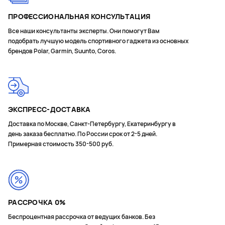
ПРОФЕССИОНАЛЬНАЯ КОНСУЛЬТАЦИЯ
Все наши консультанты эксперты. Они помогут Вам
подобрать лучшую модель спортивного гаджета из основных
брендов Polar, Garmin, Suunto, Coros.
ЭКСПРЕСС-ДОСТАВКА
Доставка по Москве, Санкт-Петербургу, Екатеринбургу в
день заказа бесплатно. По России срок от 2-5 дней.
Примерная стоимость 350-500 руб.
РАССРОЧКА 0%
Беспроцентная рассрочка от ведущих банков. Без