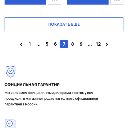
ПОКАЗАТЬ ЕЩЕ
<
>
1
...
5
6
7
8
9
...
12
ОФИЦИАЛЬНАЯ ГАРАНТИЯ
Мы являемся официальными дилерами, поэтому вся
продукция в магазине продается только с официальной
гарантией в России.