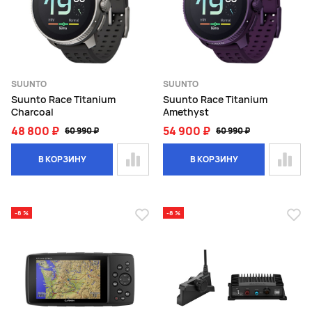
SUUNTO
SUUNTO
Suunto Race Titanium
Suunto Race Titanium
Charcoal
Amethyst
48 800 ₽
54 900 ₽
60 990 ₽
60 990 ₽
В КОРЗИНУ
В КОРЗИНУ
-8 %
-8 %