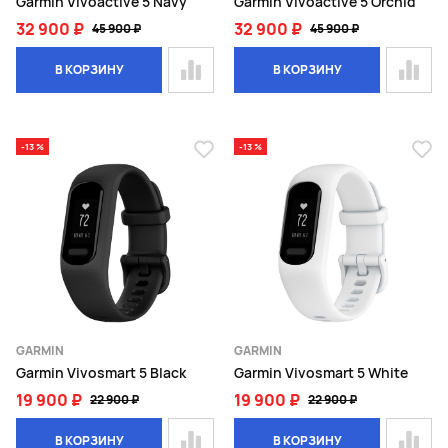
Garmin Vivoactive 5 Navy
Garmin Vivoactive 5 Orchid
32 900 ₽
32 900 ₽
45 900 ₽
45 900 ₽
В КОРЗИНУ
В КОРЗИНУ
-13 %
-13 %
GARMIN
GARMIN
Garmin Vivosmart 5 Black
Garmin Vivosmart 5 White
19 900 ₽
19 900 ₽
22 900 ₽
22 900 ₽
В КОРЗИНУ
В КОРЗИНУ