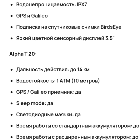
Водонепроницаемость: IPX7
GPS и Galileo
Подписка на спутниковые снимки BirdsEye
Яркий цветной сенсорный дисплей 3.5"
Alpha T 20:
Дальность действия: до 14 км
Водостойкость: 1 ATM (10 метров)
GPS / Galileo приемник: да
Sleep mode: да
Светодиодные маячки: да
Время работы со стандартным аккумулятором: до
Время работы с расширенным аккумулятором: до 