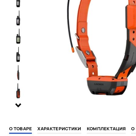
О ТОВАРЕ
ХАРАКТЕРИСТИКИ
КОМПЛЕКТАЦИЯ
О