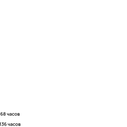
 68 часов
136 часов