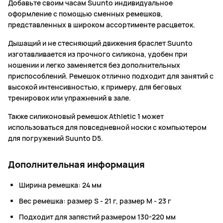
Добавьте своим часам Suunto индивидуальное
оформление с помощью сменных ремешков,
представленных в широком ассортименте расцветок.
Дышащий и не стесняющий движения браслет Suunto
изготавливается из прочного силикона, удобен при
ношении и легко заменяется без дополнительных
приспособлений. Ремешок отлично подходит для занятий с
высокой интенсивностью, к примеру, для беговых
тренировок или упражнений в зале.
Также силиконовый ремешок Athletic 1 может
использоваться для повседневной носки с компьютером
для погружений Suunto D5.
Дополнительная информация
Ширина ремешка: 24 мм
Вес ремешка: размер S - 21 г, размер M - 23 г
Подходит для запястий размером 130-220 мм