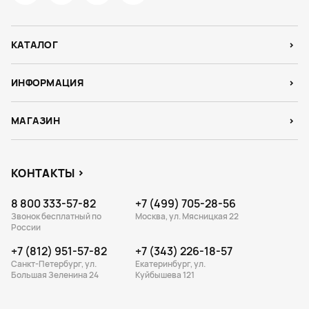
КАТАЛОГ
ИНФОРМАЦИЯ
МАГАЗИН
КОНТАКТЫ
8 800 333-57-82
+7 (499) 705-28-56
Звонок бесплатный по
Москва, ул. Мясницкая 22
России
+7 (812) 951-57-82
+7 (343) 226-18-57
Санкт-Петербург, ул.
Екатеринбург, ул.
Большая Зеленина 24
Куйбышева 121