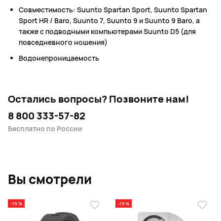
Совместимость: Suunto Spartan Sport, Suunto Spartan
Sport HR / Baro, Suunto 7, Suunto 9 и Suunto 9 Baro, а
также с подводными компьютерами Suunto D5 (для
повседневного ношения)
Водонепроницаемость
Остались вопросы?
Позвоните нам!
8 800 333-57-82
Бесплатно по России
Вы смотрели
-19 %
-13 %