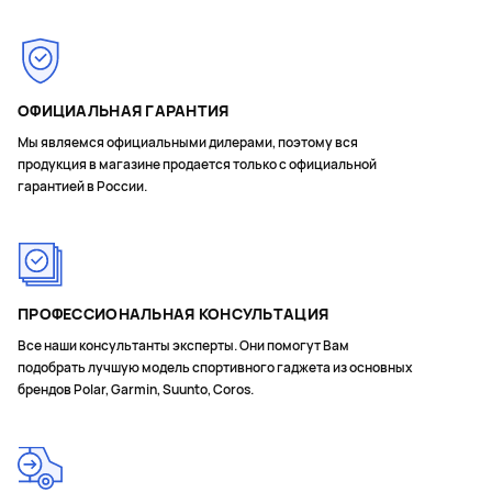
ОФИЦИАЛЬНАЯ ГАРАНТИЯ
Мы являемся официальными дилерами, поэтому вся
продукция в магазине продается только с официальной
гарантией в России.
ПРОФЕССИОНАЛЬНАЯ КОНСУЛЬТАЦИЯ
Все наши консультанты эксперты. Они помогут Вам
подобрать лучшую модель спортивного гаджета из основных
брендов Polar, Garmin, Suunto, Coros.