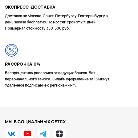
ЭКСПРЕСС-ДОСТАВКА
Доставка по Москве, Санкт-Петербургу, Екатеринбургу в
день заказа бесплатно. По России срок от 2-5 дней.
Примерная стоимость 350-500 руб.
РАССРОЧКА 0%
Беспроцентная рассрочка от ведущих банков. Без
первоначального взноса. Онлайн оформление за 15 минут.
Удаленное подписание с регионами РФ.
МЫ В СОЦИАЛЬНЫХ СЕТЯХ