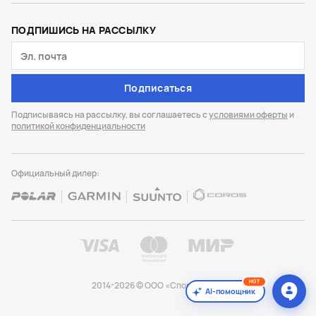
ПОДПИШИСЬ НА РАССЫЛКУ
Подписаться
Подписываясь на рассылку, вы соглашаетесь с
условиями оферты
и
политикой конфиденциальности
Официальный дилер:
HOT
2014-2026 © ООО «Спорт Лайф»
AI-помощник