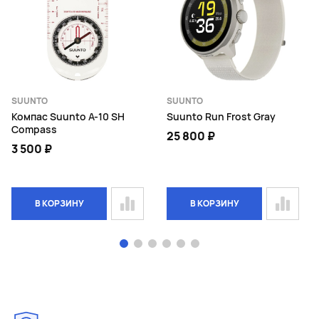
SUUNTO
SUUNTO
Компас Suunto A-10 SH
Suunto Run Frost Gray
Compass
25 800 ₽
3 500 ₽
В КОРЗИНУ
В КОРЗИНУ
Page 1 of 6