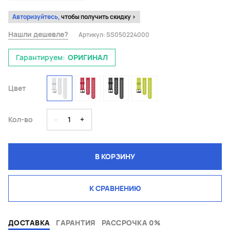
Авторизуйтесь,
чтобы получить скидку >
Нашли дешевле?
Артикул:
SS050224000
Гарантируем:
ОРИГИНАЛ
Цвет
Кол-во
-
1
+
В КОРЗИНУ
К СРАВНЕНИЮ
ДОСТАВКА
ГАРАНТИЯ
РАССРОЧКА 0%