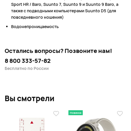
Sport HR / Baro, Suunto 7, Suunto 9 и Suunto 9 Baro, а
также с подводными компьютерами Suunto D5 (для
повседневного ношения)
Водонепроницаемость
Остались вопросы?
Позвоните нам!
8 800 333-57-82
Бесплатно по России
Вы смотрели
Новинка