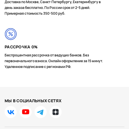
Доставка по Москве, Санкт-Петербургу, Екатеринбургу в
день заказа бесплатно. По России срок от 2-5 дней.
Примерная стоимость 350-500 руб.
РАССРОЧКА 0%
Беспроцентная рассрочка от ведущих банков. Без
первоначального взноса. Онлайн оформление за 15 минут.
Удаленное подписание с регионами РФ.
МЫ В СОЦИАЛЬНЫХ СЕТЯХ