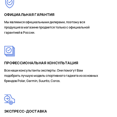
ОФИЦИАЛЬНАЯ ГАРАНТИЯ
Мы являемся официальными дилерами, поэтому вся
продукция в магазине продается только с официальной
гарантией в России.
ПРОФЕССИОНАЛЬНАЯ КОНСУЛЬТАЦИЯ
Все наши консультанты эксперты. Они помогут Вам
подобрать лучшую модель спортивного гаджета из основных
брендов Polar, Garmin, Suunto, Coros.
ЭКСПРЕСС-ДОСТАВКА