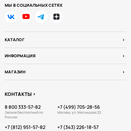
МЫ В СОЦИАЛЬНЫХ СЕТЯХ
КАТАЛОГ
ИНФОРМАЦИЯ
МАГАЗИН
КОНТАКТЫ
8 800 333-57-82
+7 (499) 705-28-56
Звонок бесплатный по
Москва, ул. Мясницкая 22
России
+7 (812) 951-57-82
+7 (343) 226-18-57