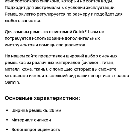
износостойкого силикона, который не боится воды.
Подходит для экстремальных условий эксплуатации.
Ремешок легко регулируется по размеру и подойдет для
любого запястья.
Для замены ремешка с системой QuickFit вам не
потребуется использование дополнительных
инструментов и помощь специалистов.
На нашем сайте представлен широкий выбор сменных
ремешков из различных материалов (силикон, титан,
металл, кожа, ткань), с помощью которых вы сможете
мгновенно изменить внешний вид ваших спортивных часов
Garmin.
Основные характеристики:
Ширина ремешка: 26 мм
Материал: силикон
Водонепроницаемость