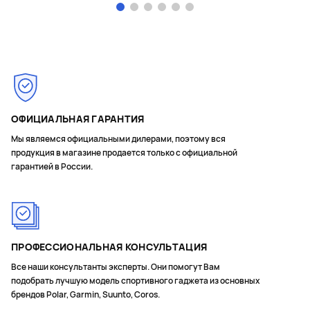
Page 1 of 6
ОФИЦИАЛЬНАЯ ГАРАНТИЯ
Мы являемся официальными дилерами, поэтому вся
продукция в магазине продается только с официальной
гарантией в России.
ПРОФЕССИОНАЛЬНАЯ КОНСУЛЬТАЦИЯ
Все наши консультанты эксперты. Они помогут Вам
подобрать лучшую модель спортивного гаджета из основных
брендов Polar, Garmin, Suunto, Coros.