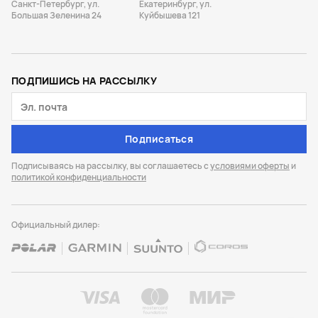
Санкт-Петербург, ул.
Екатеринбург, ул.
Большая Зеленина 24
Куйбышева 121
ПОДПИШИСЬ НА РАССЫЛКУ
Подписаться
Подписываясь на рассылку, вы соглашаетесь с
условиями оферты
и
политикой конфиденциальности
Официальный дилер: