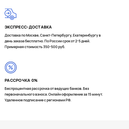
ЭКСПРЕСС-ДОСТАВКА
Доставка по Москве, Санкт-Петербургу, Екатеринбургу в
день заказа бесплатно. По России срок от 2-5 дней.
Примерная стоимость 350-500 руб.
РАССРОЧКА 0%
Беспроцентная рассрочка от ведущих банков. Без
первоначального взноса. Онлайн оформление за 15 минут.
Удаленное подписание с регионами РФ.