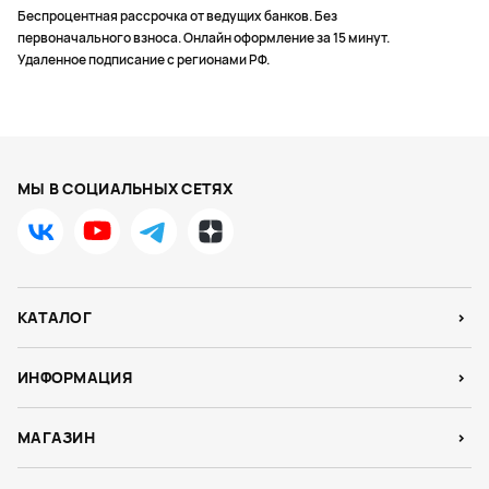
Беспроцентная рассрочка от ведущих банков. Без
первоначального взноса. Онлайн оформление за 15 минут.
Удаленное подписание с регионами РФ.
МЫ В СОЦИАЛЬНЫХ СЕТЯХ
КАТАЛОГ
ИНФОРМАЦИЯ
МАГАЗИН