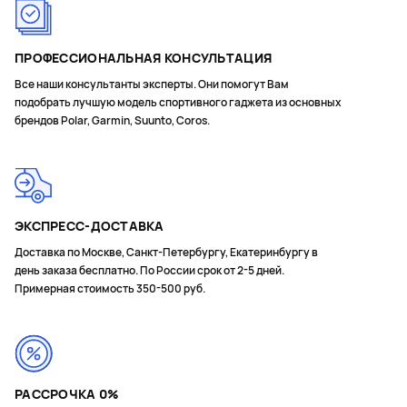
ПРОФЕССИОНАЛЬНАЯ КОНСУЛЬТАЦИЯ
Все наши консультанты эксперты. Они помогут Вам
подобрать лучшую модель спортивного гаджета из основных
брендов Polar, Garmin, Suunto, Coros.
ЭКСПРЕСС-ДОСТАВКА
Доставка по Москве, Санкт-Петербургу, Екатеринбургу в
день заказа бесплатно. По России срок от 2-5 дней.
Примерная стоимость 350-500 руб.
РАССРОЧКА 0%