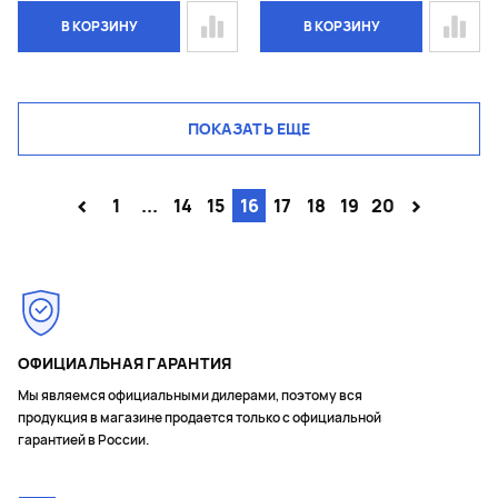
В КОРЗИНУ
В КОРЗИНУ
ПОКАЗАТЬ ЕЩЕ
<
>
1
...
14
15
16
17
18
19
20
ОФИЦИАЛЬНАЯ ГАРАНТИЯ
Мы являемся официальными дилерами, поэтому вся
продукция в магазине продается только с официальной
гарантией в России.