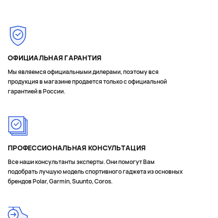
ОФИЦИАЛЬНАЯ ГАРАНТИЯ
Мы являемся официальными дилерами, поэтому вся
продукция в магазине продается только с официальной
гарантией в России.
ПРОФЕССИОНАЛЬНАЯ КОНСУЛЬТАЦИЯ
Все наши консультанты эксперты. Они помогут Вам
подобрать лучшую модель спортивного гаджета из основных
брендов Polar, Garmin, Suunto, Coros.