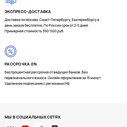
ЭКСПРЕСС-ДОСТАВКА
Доставка по Москве, Санкт-Петербургу, Екатеринбургу в
день заказа бесплатно. По России срок от 2-5 дней.
Примерная стоимость 350-500 руб.
РАССРОЧКА 0%
Беспроцентная рассрочка от ведущих банков. Без
первоначального взноса. Онлайн оформление за 15 минут.
Удаленное подписание с регионами РФ.
МЫ В СОЦИАЛЬНЫХ СЕТЯХ