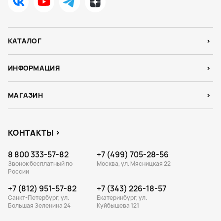
КАТАЛОГ
ИНФОРМАЦИЯ
МАГАЗИН
КОНТАКТЫ
8 800 333-57-82
+7 (499) 705-28-56
Звонок бесплатный по
Москва, ул. Мясницкая 22
России
+7 (812) 951-57-82
+7 (343) 226-18-57
Санкт-Петербург, ул.
Екатеринбург, ул.
Большая Зеленина 24
Куйбышева 121