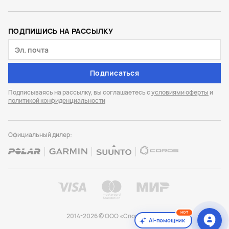
ПОДПИШИСЬ НА РАССЫЛКУ
Подписаться
Подписываясь на рассылку, вы соглашаетесь с
условиями оферты
и
политикой конфиденциальности
Официальный дилер:
HOT
2014-2026 © ООО «Спорт Лайф»
AI-помощник