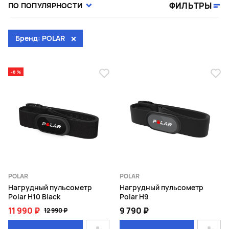
ФИЛЬТРЫ
ПО ПОПУЛЯРНОСТИ
Бренд: POLAR
-8 %
POLAR
POLAR
Нагрудный пульсометр
Нагрудный пульсометр
Polar H10 Black
Polar H9
11 990 ₽
9 790 ₽
12 990 ₽