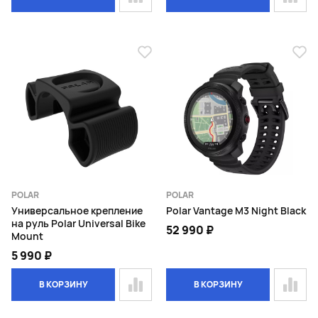
POLAR
POLAR
Универсальное крепление
Polar Vantage M3 Night Black
на руль Polar Universal Bike
52 990 ₽
Mount
5 990 ₽
В КОРЗИНУ
В КОРЗИНУ