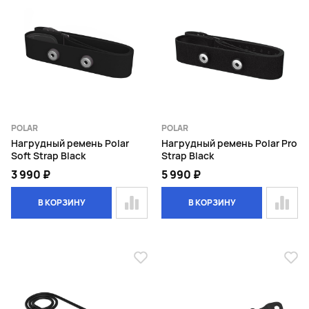
POLAR
POLAR
Нагрудный ремень Polar
Нагрудный ремень Polar Pro
Soft Strap Black
Strap Black
3 990 ₽
5 990 ₽
В КОРЗИНУ
В КОРЗИНУ