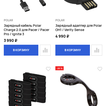
POLAR
POLAR
Зарядный кабель Polar
Зарядный адаптер для Polar
Charge 2.0 для Pacer / Pacer
OH1 / Verity Sense
Pro / Ignite 3
4 990 ₽
3 990 ₽
В КОРЗИНУ
В КОРЗИНУ
-20 %