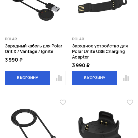
POLAR
POLAR
Зарядный кабель для Polar
Зарядное устройство для
Grit X / Vantage / Ignite
Polar Unite USB Charging
Adapter
3 990 ₽
3 990 ₽
В КОРЗИНУ
В КОРЗИНУ