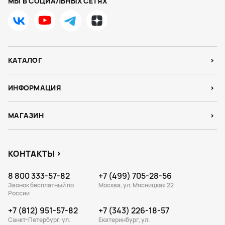
МЫ В СОЦИАЛЬНЫХ СЕТЯХ
КАТАЛОГ
ИНФОРМАЦИЯ
МАГАЗИН
КОНТАКТЫ
8 800 333-57-82
+7 (499) 705-28-56
Звонок бесплатный по
Москва, ул. Мясницкая 22
России
+7 (812) 951-57-82
+7 (343) 226-18-57
Санкт-Петербург, ул.
Екатеринбург, ул.