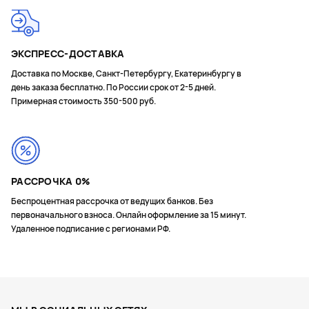
ЭКСПРЕСС-ДОСТАВКА
Доставка по Москве, Санкт-Петербургу, Екатеринбургу в
день заказа бесплатно. По России срок от 2-5 дней.
Примерная стоимость 350-500 руб.
РАССРОЧКА 0%
Беспроцентная рассрочка от ведущих банков. Без
первоначального взноса. Онлайн оформление за 15 минут.
Удаленное подписание с регионами РФ.