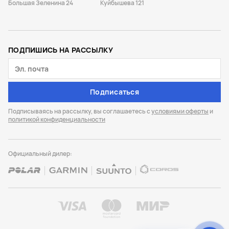
Большая Зеленина 24
Куйбышева 121
ПОДПИШИСЬ НА РАССЫЛКУ
Подписаться
Подписываясь на рассылку, вы соглашаетесь с
условиями оферты
и
политикой конфиденциальности
Официальный дилер: