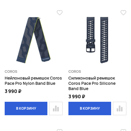
COROS
COROS
Нейлоновый ремешок Coros
Силиконовый ремешок
Pace Pro Nylon Band Blue
Coros Pace Pro Silicone
Band Blue
3 990 ₽
3 990 ₽
В КОРЗИНУ
В КОРЗИНУ