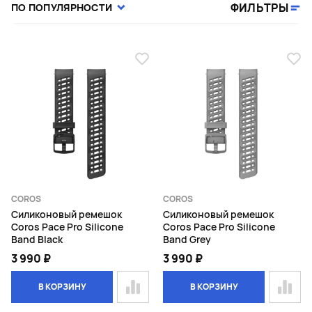
ФИЛЬТРЫ
ПО ПОПУЛЯРНОСТИ
COROS
COROS
Силиконовый ремешок
Силиконовый ремешок
Coros Pace Pro Silicone
Coros Pace Pro Silicone
Band Black
Band Grey
3 990 ₽
3 990 ₽
В КОРЗИНУ
В КОРЗИНУ