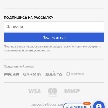
ПОДПИШИСЬ НА РАССЫЛКУ
Подписаться
Подписываясь на рассылку, вы соглашаетесь с
условиями оферты
и
политикой конфиденциальности
Официальный дилер:
HOT
2014-2026 © ООО «Спорт Лайф»
AI-помощник