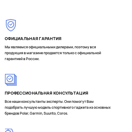
ОФИЦИАЛЬНАЯ ГАРАНТИЯ
Мы являемся официальными дилерами, поэтому вся
продукция в магазине продается только с официальной
гарантией в России.
ПРОФЕССИОНАЛЬНАЯ КОНСУЛЬТАЦИЯ
Все наши консультанты эксперты. Они помогут Вам
подобрать лучшую модель спортивного гаджета из основных
брендов Polar, Garmin, Suunto, Coros.