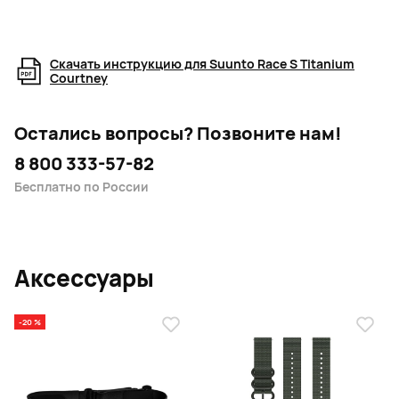
Скачать инструкцию для Suunto Race S Titanium
Courtney
Остались вопросы?
Позвоните нам!
8 800 333-57-82
Бесплатно по России
Аксессуары
-20 %