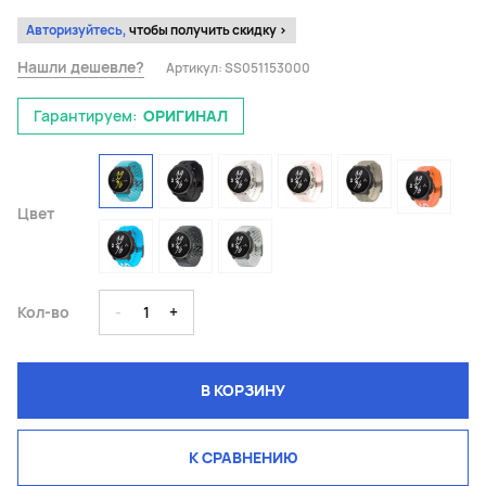
Авторизуйтесь,
чтобы получить скидку >
Нашли дешевле?
Артикул:
SS051153000
Гарантируем:
ОРИГИНАЛ
Цвет
Кол-во
-
1
+
В КОРЗИНУ
К СРАВНЕНИЮ