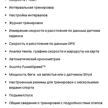
Интервальная тренировка
Настройка интервалов
Журнал тренировок
Измерение скорости и расстояния по данным датчика
каденса
Скорость и расстояние по данным GPS
Анализ темпа, графики скорости и маршруты на карте
Автоматический хронометраж
Suunto FusedSpeed™
Мощность бега: на запястье или с датчиком Stryd
Настроенные режимы для тренировок с несколькими
видами спорта
Подъем/спуск
Общие сведения о тренировке с подробностями этапов