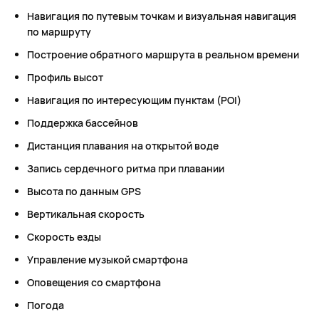
Навигация по путевым точкам и визуальная навигация
по маршруту
Построение обратного маршрута в реальном времени
Профиль высот
Навигация по интересующим пунктам (POI)
Поддержка бассейнов
Дистанция плавания на открытой воде
Запись сердечного ритма при плавании
Высота по данным GPS
Вертикальная скорость
Скорость езды
Управление музыкой смартфона
Оповещения со смартфона
Погода