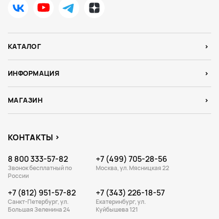
КАТАЛОГ
ИНФОРМАЦИЯ
МАГАЗИН
КОНТАКТЫ
8 800 333-57-82
+7 (499) 705-28-56
Звонок бесплатный по
Москва, ул. Мясницкая 22
России
+7 (812) 951-57-82
+7 (343) 226-18-57
Санкт-Петербург, ул.
Екатеринбург, ул.
Большая Зеленина 24
Куйбышева 121