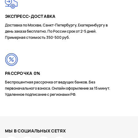
ЭКСПРЕСС-ДОСТАВКА
Доставка по Москве, Санкт-Петербургу, Екатеринбургу в
день заказа бесплатно. По России срок от 2-5 дней.
Примерная стоимость 350-500 руб.
РАССРОЧКА 0%
Беспроцентная рассрочка от ведущих банков. Без
первоначального взноса. Онлайн оформление за 15 минут.
Удаленное подписание с регионами РФ.
МЫ В СОЦИАЛЬНЫХ СЕТЯХ