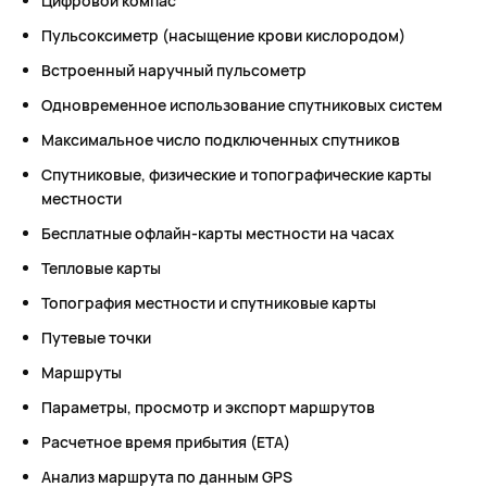
Цифровой компас
Пульсоксиметр (насыщение крови кислородом)
Встроенный наручный пульсометр
Одновременное использование спутниковых систем
Максимальное число подключенных спутников
Спутниковые, физические и топографические карты
местности
Бесплатные офлайн-карты местности на часах
Тепловые карты
Топография местности и спутниковые карты
Путевые точки
Маршруты
Параметры, просмотр и экспорт маршрутов
Расчетное время прибытия (ETA)
Анализ маршрута по данным GPS