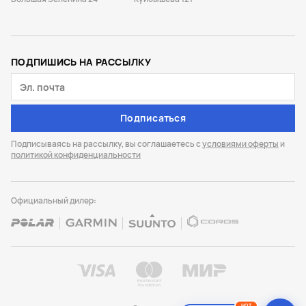
ПОДПИШИСЬ НА РАССЫЛКУ
Подписаться
Подписываясь на рассылку, вы соглашаетесь с
условиями оферты
и
политикой конфиденциальности
Официальный дилер:
HOT