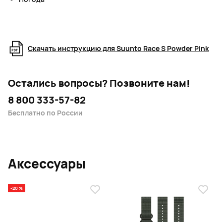
Скачать инструкцию для Suunto Race S Powder Pink
Остались вопросы?
Позвоните нам!
8 800 333-57-82
Бесплатно по России
Аксессуары
-20 %