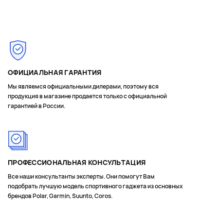
Page 1 of 6
ОФИЦИАЛЬНАЯ ГАРАНТИЯ
Мы являемся официальными дилерами, поэтому вся
продукция в магазине продается только с официальной
гарантией в России.
ПРОФЕССИОНАЛЬНАЯ КОНСУЛЬТАЦИЯ
Все наши консультанты эксперты. Они помогут Вам
подобрать лучшую модель спортивного гаджета из основных
брендов Polar, Garmin, Suunto, Coros.