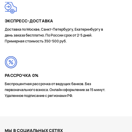
ЭКСПРЕСС-ДОСТАВКА
Доставка по Москве, Санкт-Петербургу, Екатеринбургу в
день заказа бесплатно. По России срок от 2-5 дней.
Примерная стоимость 350-500 руб.
РАССРОЧКА 0%
Беспроцентная рассрочка от ведущих банков. Без
первоначального взноса. Онлайн оформление за 15 минут.
Удаленное подписание с регионами РФ.
МЫ В СОЦИАЛЬНЫХ СЕТЯХ