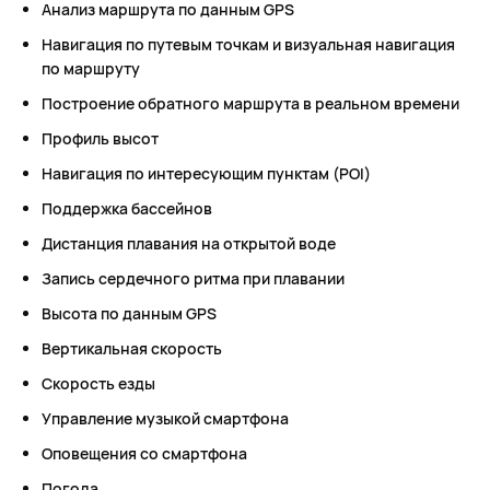
Анализ маршрута по данным GPS
Навигация по путевым точкам и визуальная навигация
по маршруту
Построение обратного маршрута в реальном времени
Профиль высот
Навигация по интересующим пунктам (POI)
Поддержка бассейнов
Дистанция плавания на открытой воде
Запись сердечного ритма при плавании
Высота по данным GPS
Вертикальная скорость
Скорость езды
Управление музыкой смартфона
Оповещения со смартфона
Погода