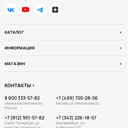
КАТАЛОГ
ИНФОРМАЦИЯ
МАГАЗИН
КОНТАКТЫ
8 800 333-57-82
+7 (499) 705-28-56
Звонок бесплатный по
Москва, ул. Мясницкая 22
России
+7 (812) 951-57-82
+7 (343) 226-18-57
Санкт-Петербург, ул.
Екатеринбург, ул.
Большая Зеленина 24
Куйбышева 121