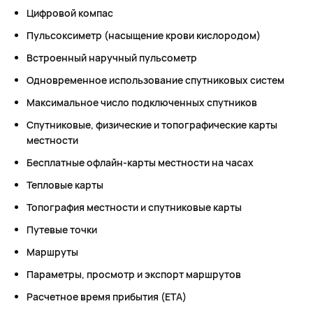
Цифровой компас
Пульсоксиметр (насыщение крови кислородом)
Встроенный наручный пульсометр
Одновременное использование спутниковых систем
Максимальное число подключенных спутников
Спутниковые, физические и топографические карты
местности
Бесплатные офлайн-карты местности на часах
Тепловые карты
Топография местности и спутниковые карты
Путевые точки
Маршруты
Параметры, просмотр и экспорт маршрутов
Расчетное время прибытия (ETA)