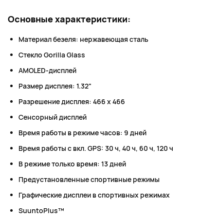
Основные характеристики:
Материал безеля: нержавеющая сталь
Стекло Gorilla Glass
AMOLED-дисплей
Размер дисплея: 1.32"
Разрешение дисплея: 466 x 466
Сенсорный дисплей
Время работы в режиме часов: 9 дней
Время работы с вкл. GPS: 30 ч, 40 ч, 60 ч, 120 ч
В режиме только время: 13 дней
Предустановленные спортивные режимы
Графические дисплеи в спортивных режимах
SuuntoPlus™