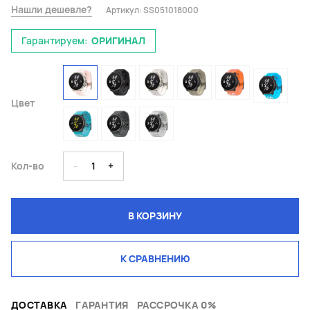
Нашли дешевле?
Артикул:
SS051018000
Гарантируем:
ОРИГИНАЛ
Цвет
Кол-во
-
1
+
В КОРЗИНУ
К СРАВНЕНИЮ
ДОСТАВКА
ГАРАНТИЯ
РАССРОЧКА 0%