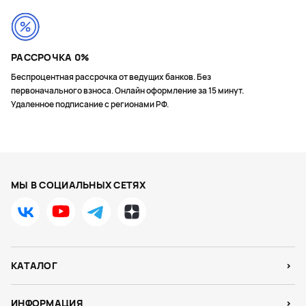
РАССРОЧКА 0%
Беспроцентная рассрочка от ведущих банков. Без
первоначального взноса. Онлайн оформление за 15 минут.
Удаленное подписание с регионами РФ.
МЫ В СОЦИАЛЬНЫХ СЕТЯХ
КАТАЛОГ
ИНФОРМАЦИЯ