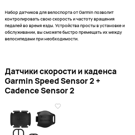
Набор датчиков для велоспорта от Garmin позволит
контролировать свою скорость и частоту вращения
педалей во время езды. Устройства просты в установке и
обслуживании, вы сможете быстро премещать их между
велосипедами при необходимости.
Датчики скорости и каденса
Garmin Speed Sensor 2 +
Cadence Sensor 2