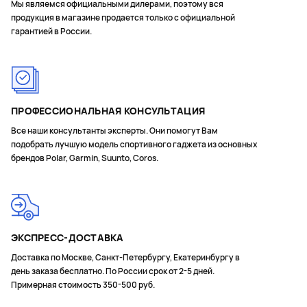
Мы являемся официальными дилерами, поэтому вся
продукция в магазине продается только с официальной
гарантией в России.
ПРОФЕССИОНАЛЬНАЯ КОНСУЛЬТАЦИЯ
Все наши консультанты эксперты. Они помогут Вам
подобрать лучшую модель спортивного гаджета из основных
брендов Polar, Garmin, Suunto, Coros.
ЭКСПРЕСС-ДОСТАВКА
Доставка по Москве, Санкт-Петербургу, Екатеринбургу в
день заказа бесплатно. По России срок от 2-5 дней.
Примерная стоимость 350-500 руб.