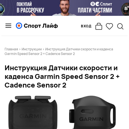
ВХОД
Главная
>
Инструкции
> Инструкция Датчики скорости и каденса
Garmin Speed Sensor 2 + Cadence Sensor 2
Инструкция Датчики скорости и
каденса Garmin Speed Sensor 2 +
Cadence Sensor 2