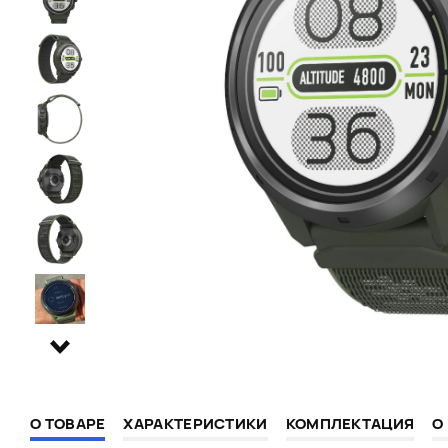
О ТОВАРЕ
ХАРАКТЕРИСТИКИ
КОМПЛЕКТАЦИЯ
О