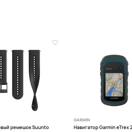
GARMIN
вый ремешок Suunto
Навигатор Garmin eTrex 