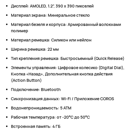
Дисплей: AMOLED, 1.2", 390 x 390 пикселей
Материал экрана: Минеральное стекло
Материал безеля и корпуса: Армированный волокнами
полимер
Материал ремешка: Силикон или нейлон
Ширина ремешка: 22 мм
Тип крепления ремешка: Быстросъемный (Quick Release)
Элементы управления: Цифровое колесико (Digital Dial),
Кнопка «Назад», Дополнительная кнопка действия
(Action Button)
Подключение: Bluetooth
Синхронизация данных: Wi-Fi / Приложение COROS
Водонепроницаемость: 5 ATM
Рабочая температура: от -20°C до 50°C
Встроенная память: 4 ГБ