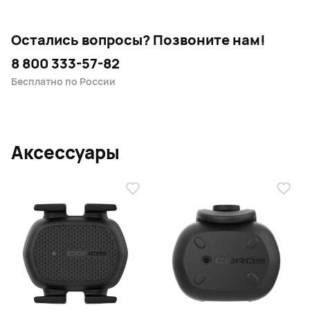
Остались вопросы?
Позвоните нам!
8 800 333-57-82
Бесплатно по России
Аксессуары