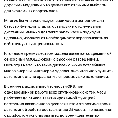
дорогими моделями, что делает его отличным выбором
для экономных спортсменов.
Многие бегуны используют свои часы в основном для
базовых функций: старта, остановки и отслеживания
дистанции. Именно для таких задач Pace 4 подходит
идеально, избавляя от необходимости переплачивать за
избыточную функциональность.
Ключевым преимуществом модели является современный
сенсорный AMOLED-экран с высоким разрешением.
Несмотря на то, что такие дисплеи обычно потребляют
много энергии, инженерам удалось значительно улучшить
автономность по сравнению с предыдущим поколением.
В режиме максимальной точности GPS, при
одновременной работе всех спутниковых систем, часы
работают до 31 часа. С активированной функцией
постоянно включенного дисплея в этом же режиме время
автономной работы составляет до 24 часов, что позволяет
с комфортом использовать их во время длительных