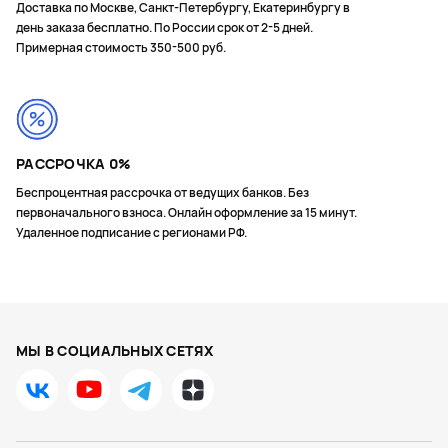
Доставка по Москве, Санкт-Петербургу, Екатеринбургу в
день заказа бесплатно. По России срок от 2-5 дней.
Примерная стоимость 350-500 руб.
РАССРОЧКА 0%
Беспроцентная рассрочка от ведущих банков. Без
первоначального взноса. Онлайн оформление за 15 минут.
Удаленное подписание с регионами РФ.
МЫ В СОЦИАЛЬНЫХ СЕТЯХ