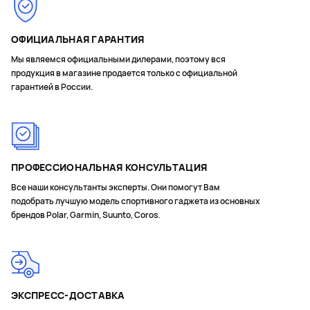
ОФИЦИАЛЬНАЯ ГАРАНТИЯ
Мы являемся официальными дилерами, поэтому вся
продукция в магазине продается только с официальной
гарантией в России.
ПРОФЕССИОНАЛЬНАЯ КОНСУЛЬТАЦИЯ
Все наши консультанты эксперты. Они помогут Вам
подобрать лучшую модель спортивного гаджета из основных
брендов Polar, Garmin, Suunto, Coros.
ЭКСПРЕСС-ДОСТАВКА