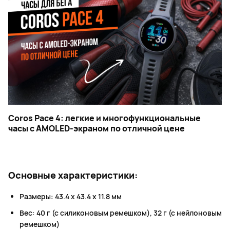
Coros Pace 4: легкие и многофункциональные
часы с AMOLED-экраном по отличной цене
Основные характеристики:
Размеры: 43.4 x 43.4 x 11.8 мм
Вес: 40 г (с силиконовым ремешком), 32 г (с нейлоновым
ремешком)