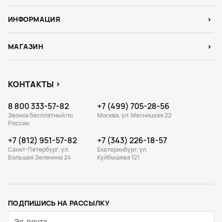
ИНФОРМАЦИЯ
МАГАЗИН
КОНТАКТЫ
8 800 333-57-82
+7 (499) 705-28-56
Звонок бесплатный по
Москва, ул. Мясницкая 22
России
+7 (812) 951-57-82
+7 (343) 226-18-57
Санкт-Петербург, ул.
Екатеринбург, ул.
Большая Зеленина 24
Куйбышева 121
ПОДПИШИСЬ НА РАССЫЛКУ