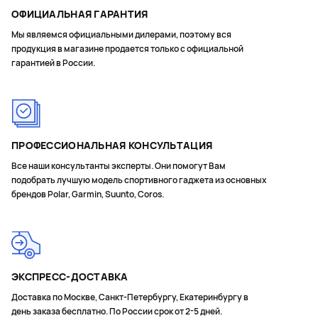
ОФИЦИАЛЬНАЯ ГАРАНТИЯ
Мы являемся официальными дилерами, поэтому вся
продукция в магазине продается только с официальной
гарантией в России.
ПРОФЕССИОНАЛЬНАЯ КОНСУЛЬТАЦИЯ
Все наши консультанты эксперты. Они помогут Вам
подобрать лучшую модель спортивного гаджета из основных
брендов Polar, Garmin, Suunto, Coros.
ЭКСПРЕСС-ДОСТАВКА
Доставка по Москве, Санкт-Петербургу, Екатеринбургу в
день заказа бесплатно. По России срок от 2-5 дней.