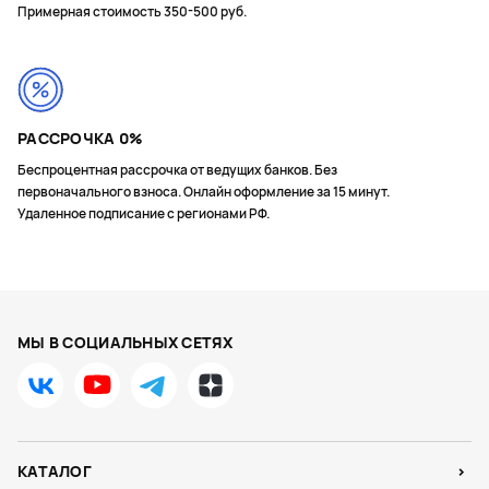
Примерная стоимость 350-500 руб.
РАССРОЧКА 0%
Беспроцентная рассрочка от ведущих банков. Без
первоначального взноса. Онлайн оформление за 15 минут.
Удаленное подписание с регионами РФ.
МЫ В СОЦИАЛЬНЫХ СЕТЯХ
КАТАЛОГ