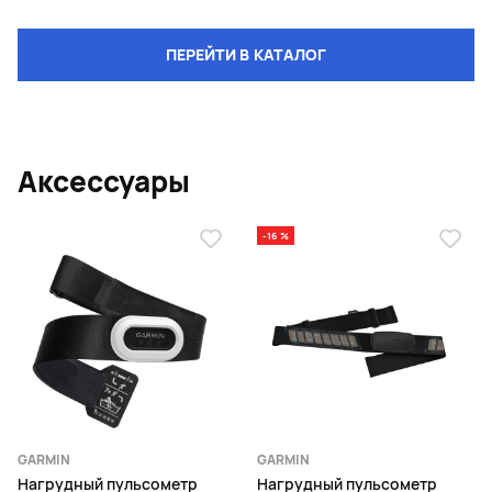
ПЕРЕЙТИ В КАТАЛОГ
Аксессуары
-16 %
GARMIN
GARMIN
Нагрудный пульсометр
Нагрудный пульсометр