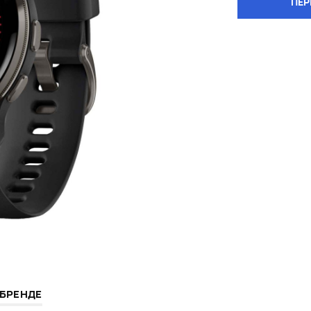
ПЕР
 БРЕНДЕ