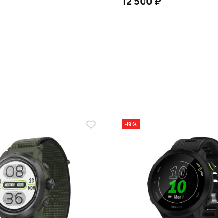
12 500 ₽
В КОРЗИНУ
В КОРЗИНУ
-19 %