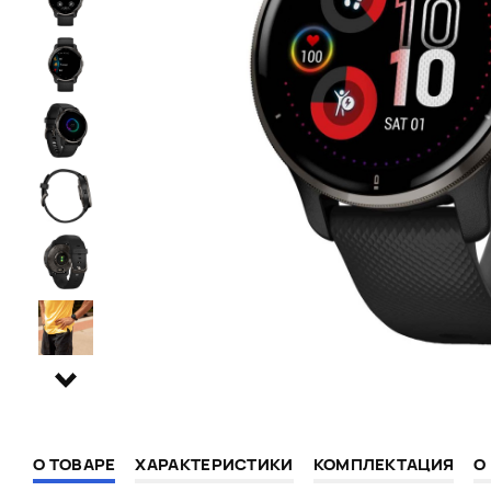
О ТОВАРЕ
ХАРАКТЕРИСТИКИ
КОМПЛЕКТАЦИЯ
О