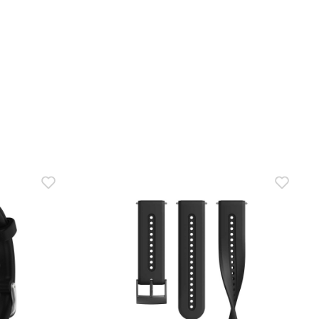
В КОРЗИНУ