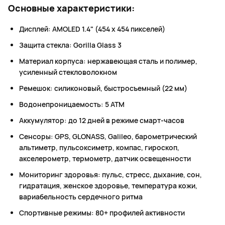
Основные характеристики:
Дисплей: AMOLED 1.4" (454 x 454 пикселей)
Защита стекла: Gorilla Glass 3
Материал корпуса: нержавеющая сталь и полимер,
усиленный стекловолокном
Ремешок: силиконовый, быстросъемный (22 мм)
Водонепроницаемость: 5 ATM
Аккумулятор: до 12 дней в режиме смарт-часов
Сенсоры: GPS, GLONASS, Galileo, барометрический
альтиметр, пульсоксиметр, компас, гироскоп,
акселерометр, термометр, датчик освещенности
Мониторинг здоровья: пульс, стресс, дыхание, сон,
гидратация, женское здоровье, температура кожи,
вариабельность сердечного ритма
Спортивные режимы: 80+ профилей активности