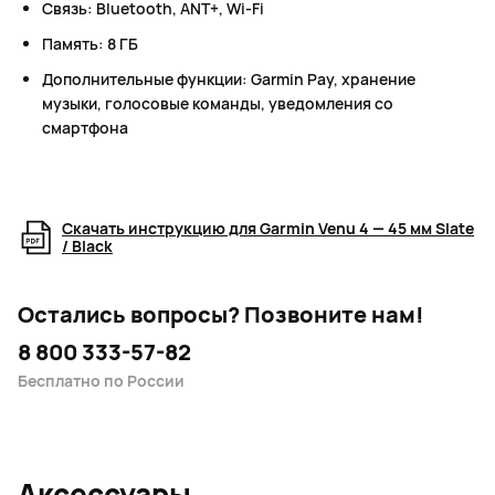
Связь: Bluetooth, ANT+, Wi-Fi
Память: 8 ГБ
Дополнительные функции: Garmin Pay, хранение
музыки, голосовые команды, уведомления со
смартфона
Скачать инструкцию для Garmin Venu 4 — 45 мм Slate
/ Black
Остались вопросы?
Позвоните нам!
8 800 333-57-82
Бесплатно по России
Аксессуары