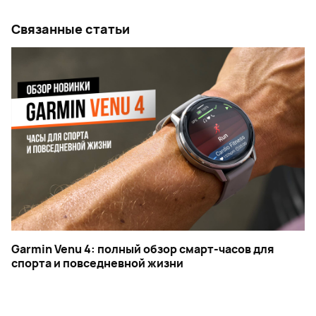
Связанные статьи
Garmin Venu 4: полный обзор смарт-часов для
спорта и повседневной жизни