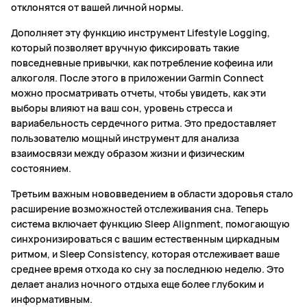
отклонятся от вашей личной нормы.
Дополняет эту функцию инструмент Lifestyle Logging,
который позволяет вручную фиксировать такие
повседневные привычки, как потребление кофеина или
алкоголя. После этого в приложении Garmin Connect
можно просматривать отчеты, чтобы увидеть, как эти
выборы влияют на ваш сон, уровень стресса и
вариабельность сердечного ритма. Это предоставляет
пользователю мощный инструмент для анализа
взаимосвязи между образом жизни и физическим
состоянием.
Третьим важным нововведением в области здоровья стало
расширение возможностей отслеживания сна. Теперь
система включает функцию Sleep Alignment, помогающую
синхронизироваться с вашим естественным циркадным
ритмом, и Sleep Consistency, которая отслеживает ваше
среднее время отхода ко сну за последнюю неделю. Это
делает анализ ночного отдыха еще более глубоким и
информативным.