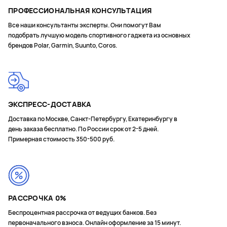
ПРОФЕССИОНАЛЬНАЯ КОНСУЛЬТАЦИЯ
Все наши консультанты эксперты. Они помогут Вам
подобрать лучшую модель спортивного гаджета из основных
брендов Polar, Garmin, Suunto, Coros.
ЭКСПРЕСС-ДОСТАВКА
Доставка по Москве, Санкт-Петербургу, Екатеринбургу в
день заказа бесплатно. По России срок от 2-5 дней.
Примерная стоимость 350-500 руб.
РАССРОЧКА 0%
Беспроцентная рассрочка от ведущих банков. Без
первоначального взноса. Онлайн оформление за 15 минут.