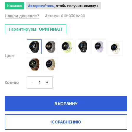
Новинка
Авторизуйтесь,
чтобы получить скидку >
Нашли дешевле?
Артикул:
010-03014-00
Гарантируем:
ОРИГИНАЛ
Цвет
Кол-во
-
1
+
В КОРЗИНУ
К СРАВНЕНИЮ