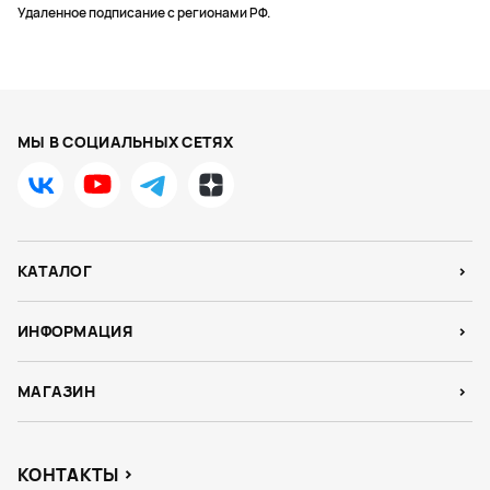
Удаленное подписание с регионами РФ.
МЫ В СОЦИАЛЬНЫХ СЕТЯХ
КАТАЛОГ
ИНФОРМАЦИЯ
МАГАЗИН
КОНТАКТЫ