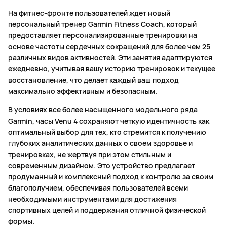
На фитнес-фронте пользователей ждет новый
персональный тренер Garmin Fitness Coach, который
предоставляет персонализированные тренировки на
основе частоты сердечных сокращений для более чем 25
различных видов активностей. Эти занятия адаптируются
ежедневно, учитывая вашу историю тренировок и текущее
восстановление, что делает каждый ваш подход
максимально эффективным и безопасным.
В условиях все более насыщенного модельного ряда
Garmin, часы Venu 4 сохраняют четкую идентичность как
оптимальный выбор для тех, кто стремится к получению
глубоких аналитических данных о своем здоровье и
тренировках, не жертвуя при этом стильным и
современным дизайном. Это устройство предлагает
продуманный и комплексный подход к контролю за своим
благополучием, обеспечивая пользователей всеми
необходимыми инструментами для достижения
спортивных целей и поддержания отличной физической
формы.