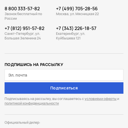
8 800 333-57-82
+7 (499) 705-28-56
Звонок бесплатный по
Москва, ул. Мясницкая 22
России
+7 (812) 951-57-82
+7 (343) 226-18-57
Санкт-Петербург, ул.
Екатеринбург, ул.
Большая Зеленина 24
Куйбышева 121
ПОДПИШИСЬ НА РАССЫЛКУ
Подписаться
Подписываясь на рассылку, вы соглашаетесь с
условиями оферты
и
политикой конфиденциальности
Официальный дилер: