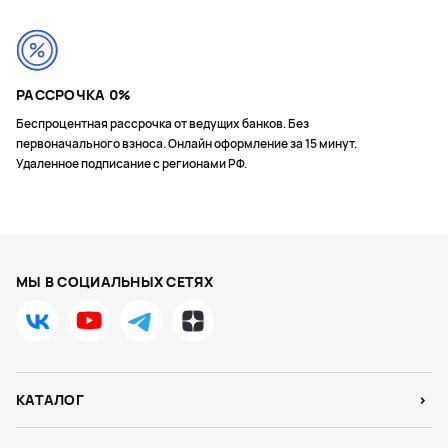
РАССРОЧКА 0%
Беспроцентная рассрочка от ведущих банков. Без
первоначального взноса. Онлайн оформление за 15 минут.
Удаленное подписание с регионами РФ.
МЫ В СОЦИАЛЬНЫХ СЕТЯХ
КАТАЛОГ