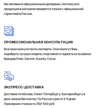
Мы являемся официальными дилерами, поэтому вся
продукция в магазине продается только с официальной
гарантией в России.
ПРОФЕССИОНАЛЬНАЯ КОНСУЛЬТАЦИЯ
Все наши консультанты эксперты. Они помогут Вам
подобрать лучшую модель спортивного гаджета из основных
брендов Polar, Garmin, Suunto, Coros.
ЭКСПРЕСС-ДОСТАВКА
Доставка по Москве, Санкт-Петербургу, Екатеринбургу в
день заказа бесплатно. По России срок от 2-5 дней.
Примерная стоимость 350-500 руб.