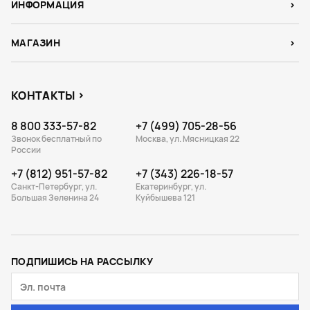
ИНФОРМАЦИЯ
МАГАЗИН
КОНТАКТЫ
8 800 333-57-82
+7 (499) 705-28-56
Звонок бесплатный по
Москва, ул. Мясницкая 22
России
+7 (812) 951-57-82
+7 (343) 226-18-57
Санкт-Петербург, ул.
Екатеринбург, ул.
Большая Зеленина 24
Куйбышева 121
ПОДПИШИСЬ НА РАССЫЛКУ