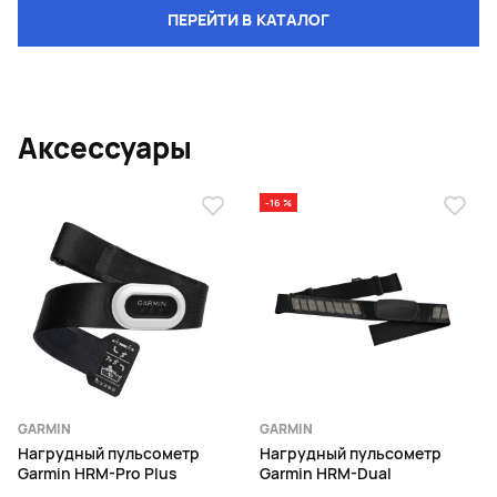
ПЕРЕЙТИ В КАТАЛОГ
Аксессуары
-16 %
GARMIN
GARMIN
Нагрудный пульсометр
Нагрудный пульсометр
Garmin HRM-Pro Plus
Garmin HRM-Dual