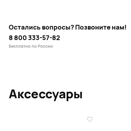
Остались вопросы?
Позвоните нам!
8 800 333-57-82
Бесплатно по России
Аксессуары