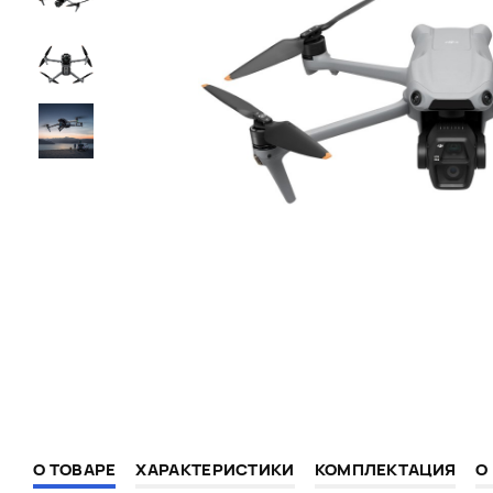
О ТОВАРЕ
ХАРАКТЕРИСТИКИ
КОМПЛЕКТАЦИЯ
О