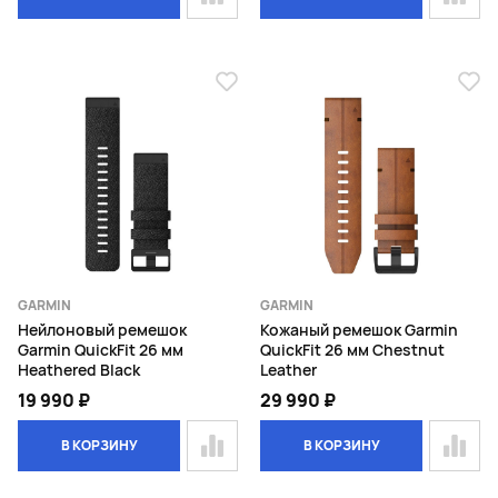
GARMIN
GARMIN
Нейлоновый ремешок
Кожаный ремешок Garmin
Garmin QuickFit 26 мм
QuickFit 26 мм Chestnut
Heathered Black
Leather
19 990 ₽
29 990 ₽
В КОРЗИНУ
В КОРЗИНУ