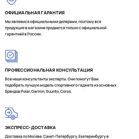
ОФИЦИАЛЬНАЯ ГАРАНТИЯ
Мы являемся официальными дилерами, поэтому вся
продукция в магазине продается только с официальной
гарантией в России.
ПРОФЕССИОНАЛЬНАЯ КОНСУЛЬТАЦИЯ
Все наши консультанты эксперты. Они помогут Вам
подобрать лучшую модель спортивного гаджета из основных
брендов Polar, Garmin, Suunto, Coros.
ЭКСПРЕСС-ДОСТАВКА
Доставка по Москве, Санкт-Петербургу, Екатеринбургу в