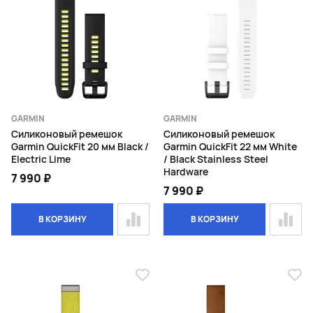
GARMIN
GARMIN
Силиконовый ремешок
Силиконовый ремешок
Garmin QuickFit 20 мм Black /
Garmin QuickFit 22 мм White
Electric Lime
/ Black Stainless Steel
Hardware
7 990 ₽
7 990 ₽
В КОРЗИНУ
В КОРЗИНУ