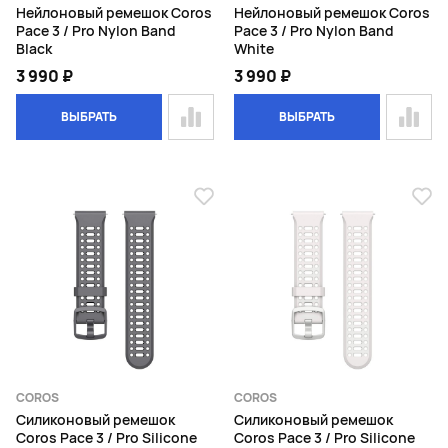
Нейлоновый ремешок Coros
Нейлоновый ремешок Coros
Pace 3 / Pro Nylon Band
Pace 3 / Pro Nylon Band
Black
White
3 990 ₽
3 990 ₽
ВЫБРАТЬ
ВЫБРАТЬ
COROS
COROS
Силиконовый ремешок
Силиконовый ремешок
Coros Pace 3 / Pro Silicone
Coros Pace 3 / Pro Silicone