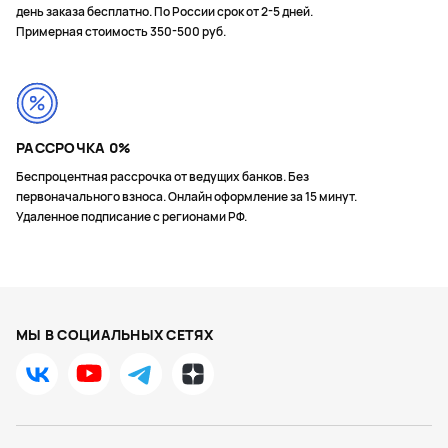
день заказа бесплатно. По России срок от 2-5 дней.
Примерная стоимость 350-500 руб.
РАССРОЧКА 0%
Беспроцентная рассрочка от ведущих банков. Без
первоначального взноса. Онлайн оформление за 15 минут.
Удаленное подписание с регионами РФ.
МЫ В СОЦИАЛЬНЫХ СЕТЯХ