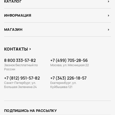
КАТАЛОГ
ИНФОРМАЦИЯ
МАГАЗИН
КОНТАКТЫ
8 800 333-57-82
+7 (499) 705-28-56
Звонок бесплатный по
Москва, ул. Мясницкая 22
России
+7 (812) 951-57-82
+7 (343) 226-18-57
Санкт-Петербург, ул.
Екатеринбург, ул.
Большая Зеленина 24
Куйбышева 121
ПОДПИШИСЬ НА РАССЫЛКУ