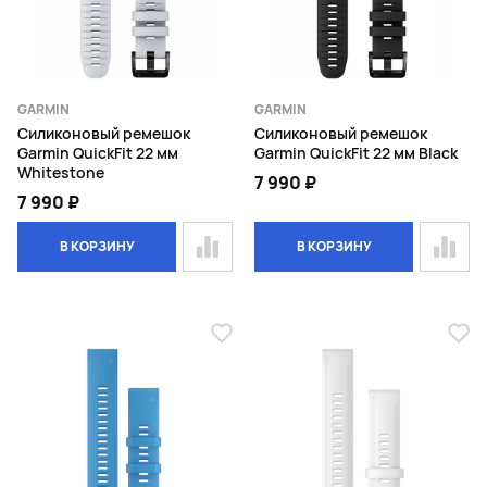
GARMIN
GARMIN
Силиконовый ремешок
Силиконовый ремешок
Garmin QuickFit 22 мм
Garmin QuickFit 22 мм Black
Whitestone
7 990 ₽
7 990 ₽
В КОРЗИНУ
В КОРЗИНУ