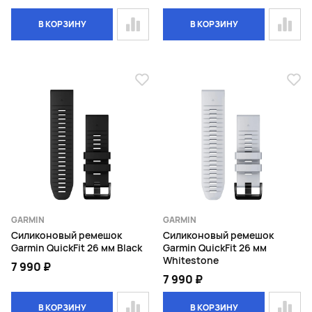
В КОРЗИНУ
В КОРЗИНУ
GARMIN
GARMIN
Силиконовый ремешок
Силиконовый ремешок
Garmin QuickFit 26 мм Black
Garmin QuickFit 26 мм
Whitestone
7 990 ₽
7 990 ₽
В КОРЗИНУ
В КОРЗИНУ