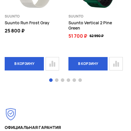
SUUNTO
SUUNTO
Suunto Run Frost Gray
Suunto Vertical 2 Pine
Green
25 800 ₽
51 700 ₽
62 990 ₽
В КОРЗИНУ
В КОРЗИНУ
Page 1 of 6
ОФИЦИАЛЬНАЯ ГАРАНТИЯ