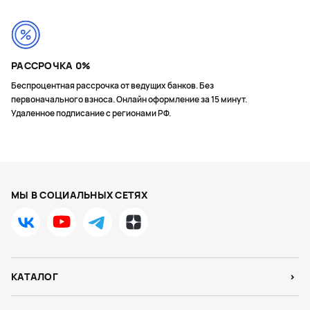
РАССРОЧКА 0%
Беспроцентная рассрочка от ведущих банков. Без
первоначального взноса. Онлайн оформление за 15 минут.
Удаленное подписание с регионами РФ.
МЫ В СОЦИАЛЬНЫХ СЕТЯХ
КАТАЛОГ