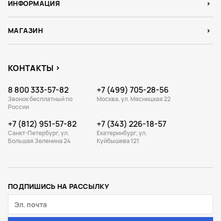
ИНФОРМАЦИЯ
МАГАЗИН
КОНТАКТЫ
8 800 333-57-82
+7 (499) 705-28-56
Звонок бесплатный по
Москва, ул. Мясницкая 22
России
+7 (812) 951-57-82
+7 (343) 226-18-57
Санкт-Петербург, ул.
Екатеринбург, ул.
Большая Зеленина 24
Куйбышева 121
ПОДПИШИСЬ НА РАССЫЛКУ