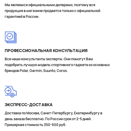
Мы являемся официальными дилерами, поэтому вся
продукция в магазине продается только с официальной
гарантией в России.
ПРОФЕССИОНАЛЬНАЯ КОНСУЛЬТАЦИЯ
Все наши консультанты эксперты. Они помогут Вам
подобрать лучшую модель спортивного гаджета из основных
брендов Polar, Garmin, Suunto, Coros.
ЭКСПРЕСС-ДОСТАВКА
Доставка по Москве, Санкт-Петербургу, Екатеринбургу в
день заказа бесплатно. По России срок от 2-5 дней.
Примерная стоимость 350-500 руб.