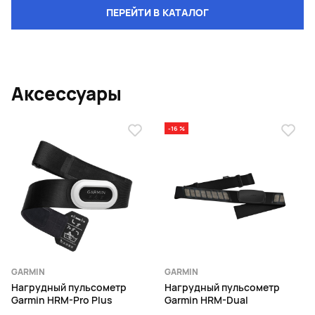
ПЕРЕЙТИ В КАТАЛОГ
Аксессуары
-16 %
GARMIN
GARMIN
Нагрудный пульсометр
Нагрудный пульсометр
Garmin HRM-Pro Plus
Garmin HRM-Dual