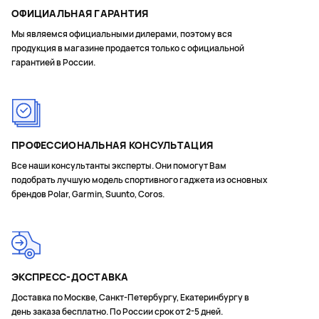
ОФИЦИАЛЬНАЯ ГАРАНТИЯ
Мы являемся официальными дилерами, поэтому вся
продукция в магазине продается только с официальной
гарантией в России.
ПРОФЕССИОНАЛЬНАЯ КОНСУЛЬТАЦИЯ
Все наши консультанты эксперты. Они помогут Вам
подобрать лучшую модель спортивного гаджета из основных
брендов Polar, Garmin, Suunto, Coros.
ЭКСПРЕСС-ДОСТАВКА
Доставка по Москве, Санкт-Петербургу, Екатеринбургу в
день заказа бесплатно. По России срок от 2-5 дней.