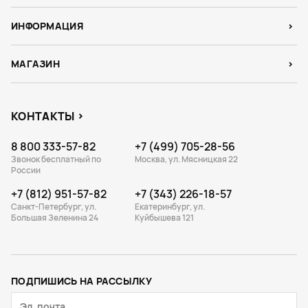
ИНФОРМАЦИЯ
МАГАЗИН
КОНТАКТЫ
8 800 333-57-82
+7 (499) 705-28-56
Звонок бесплатный по
Москва, ул. Мясницкая 22
России
+7 (812) 951-57-82
+7 (343) 226-18-57
Санкт-Петербург, ул.
Екатеринбург, ул.
Большая Зеленина 24
Куйбышева 121
ПОДПИШИСЬ НА РАССЫЛКУ