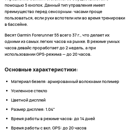
помощью 5 кнопок. Данный тип управления имеет
преимущество перед сенсорным: часами проще
пользоваться, если руки вспотели или во время тренировки
в бассейне.
Весят Garmin Forerunner 55 всего 37 г., что делает их
одними из самых легких часов на рынке. В режиме умных
часов девайс проработает до 2 недель, а при
использовании GPS-режима — до 20 часов.
Основные характеристики:
Материал безеля: армированный волокнами полимер
Усиленное стекло
Цветной дисплей
Размер дисплея: 1.04"
Время работы в режиме часов: до 14 дней
Время работы с вкл. GPS: до 20 часов