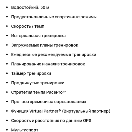
Водостойкий: 50 м
Предустановленные спортивные режимы
Скорость / темп
Интервальная тренировка
Загружаемые планы тренировок
Ежедневные рекомендуемые тренировки
Планирование и анализ тренировок
Таймер тренировки
Продвинутые тренировки
Стратегия темпа PacePro™
Прогноз времени на соревнованиях
Функция Virtual Partner® (Виртуальный партнер)
Скорость и расстояние по данным GPS
Мультиспорт