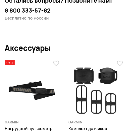
Остались вопросы?
Позвоните нам!
8 800 333-57-82
Бесплатно по России
Аксессуары
-16 %
GARMIN
GARMIN
Нагрудный пульсометр
Комплект датчиков