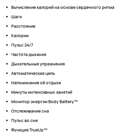
Вычисление калорий на основе сердечного ритма
Шаги
Расстояние
Калории
Пульс 24/7
Частота дыхания
Дыхательные упражнения
Автоматическая цель
Напоминания об отдыхе
Минуты интенсивных занятий
Монитор энергии Body Battery™
Отслеживание сна
Пульс во сне
Функция TrueUp™