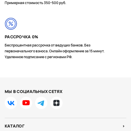
Примерная стоимость 350-500 руб.
РАССРОЧКА 0%
Беспроцентная рассрочка от ведущих банков. Без
первоначального взноса. Онлайн оформление за 15 минут.
Удаленное подписание с регионами РФ.
МЫ В СОЦИАЛЬНЫХ СЕТЯХ
КАТАЛОГ