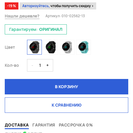
-19 %
Авторизуйтесь,
чтобы получить скидку >
Нашли дешевле?
Артикул:
010-02562-13
Гарантируем:
ОРИГИНАЛ
Цвет
Кол-во
-
1
+
В КОРЗИНУ
К СРАВНЕНИЮ
ДОСТАВКА
ГАРАНТИЯ
РАССРОЧКА 0%