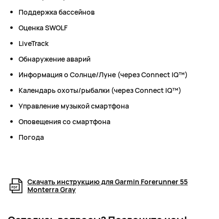
Поддержка бассейнов
Оценка SWOLF
LiveTrack
Обнаружение аварий
Информация о Солнце/Луне (через Connect IQ™)
Календарь охоты/рыбалки (через Connect IQ™)
Управление музыкой смартфона
Оповещения со смартфона
Погода
Скачать инструкцию для Garmin Forerunner 55
Monterra Gray