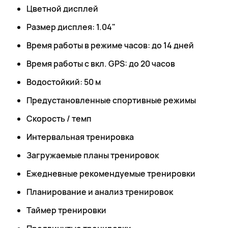
Цветной дисплей
Размер дисплея: 1.04"
Время работы в режиме часов: до 14 дней
Время работы с вкл. GPS: до 20 часов
Водостойкий: 50 м
Предустановленные спортивные режимы
Скорость / темп
Интервальная тренировка
Загружаемые планы тренировок
Ежедневные рекомендуемые тренировки
Планирование и анализ тренировок
Таймер тренировки