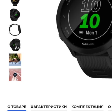
О ТОВАРЕ
ХАРАКТЕРИСТИКИ
КОМПЛЕКТАЦИЯ
О