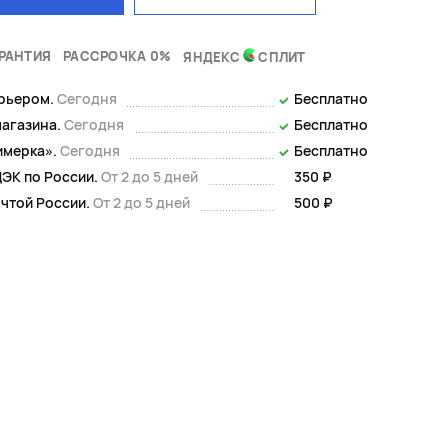
РАНТИЯ
РАССРОЧКА 0%
ЯНДЕКС
СПЛИТ
урьером.
Сегодня
Бесплатно
магазина.
Сегодня
Бесплатно
имерка».
Сегодня
Бесплатно
ЭК по России.
От 2 до 5 дней
350 ₽
чтой России.
От 2 до 5 дней
500 ₽