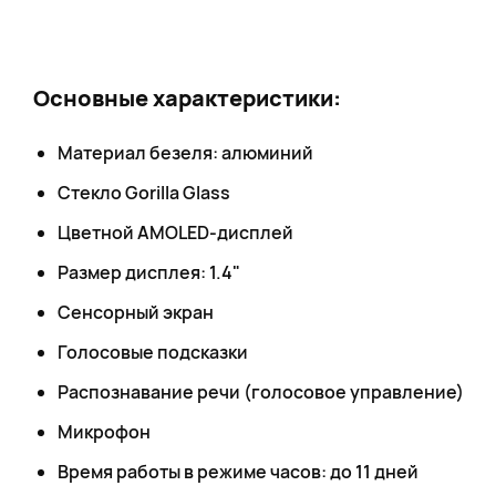
Основные характеристики:
Материал безеля: алюминий
Стекло Gorilla Glass
Цветной AMOLED-дисплей
Размер дисплея: 1.4"
Сенсорный экран
Голосовые подсказки
Распознавание речи (голосовое управление)
Микрофон
Время работы в режиме часов: до 11 дней