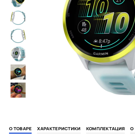
О ТОВАРЕ
ХАРАКТЕРИСТИКИ
КОМПЛЕКТАЦИЯ
О