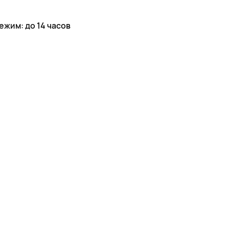
жим: до 14 часов