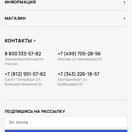
ИНФОРМАЦИЯ
МАГАЗИН
КОНТАКТЫ
8 800 333-57-82
+7 (499) 705-28-56
Звонок бесплатный по
Москва, ул. Мясницкая 22
России
+7 (812) 951-57-82
+7 (343) 226-18-57
Санкт-Петербург, ул.
Екатеринбург, ул.
Большая Зеленина 24
Куйбышева 121
ПОДПИШИСЬ НА РАССЫЛКУ