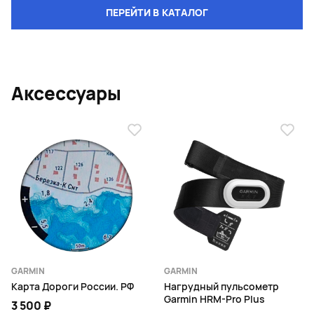
ПЕРЕЙТИ В КАТАЛОГ
Аксессуары
GARMIN
GARMIN
Карта Дороги России. РФ
Нагрудный пульсометр
Garmin HRM-Pro Plus
3 500 ₽