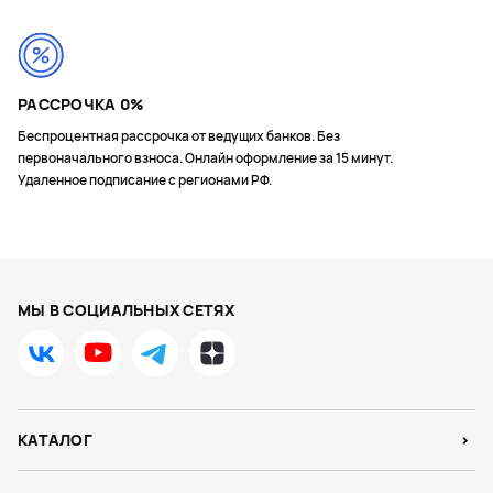
РАССРОЧКА 0%
Беспроцентная рассрочка от ведущих банков. Без
первоначального взноса. Онлайн оформление за 15 минут.
Удаленное подписание с регионами РФ.
МЫ В СОЦИАЛЬНЫХ СЕТЯХ
КАТАЛОГ