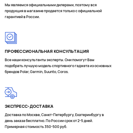
Мы являемся официальными дилерами, поэтому вся
продукция в магазине продается только с официальной
гарантией в России.
ПРОФЕССИОНАЛЬНАЯ КОНСУЛЬТАЦИЯ
Все наши консультанты эксперты. Они помогут Вам
подобрать лучшую модель спортивного гаджета из основных
брендов Polar, Garmin, Suunto, Coros.
ЭКСПРЕСС-ДОСТАВКА
Доставка по Москве, Санкт-Петербургу, Екатеринбургу в
день заказа бесплатно. По России срок от 2-5 дней.
Примерная стоимость 350-500 руб.