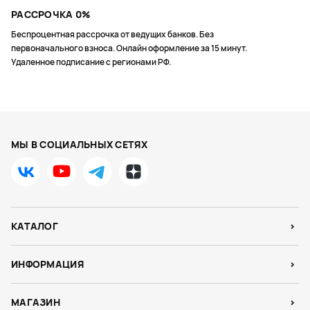
РАССРОЧКА 0%
Беспроцентная рассрочка от ведущих банков. Без
первоначального взноса. Онлайн оформление за 15 минут.
Удаленное подписание с регионами РФ.
МЫ В СОЦИАЛЬНЫХ СЕТЯХ
КАТАЛОГ
ИНФОРМАЦИЯ
МАГАЗИН