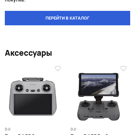
ПЕРЕЙТИ В КАТАЛОГ
Аксессуары
DJI
DJI