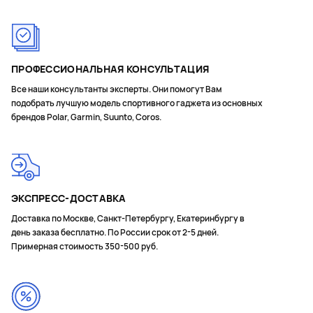
ПРОФЕССИОНАЛЬНАЯ КОНСУЛЬТАЦИЯ
Все наши консультанты эксперты. Они помогут Вам
подобрать лучшую модель спортивного гаджета из основных
брендов Polar, Garmin, Suunto, Coros.
ЭКСПРЕСС-ДОСТАВКА
Доставка по Москве, Санкт-Петербургу, Екатеринбургу в
день заказа бесплатно. По России срок от 2-5 дней.
Примерная стоимость 350-500 руб.