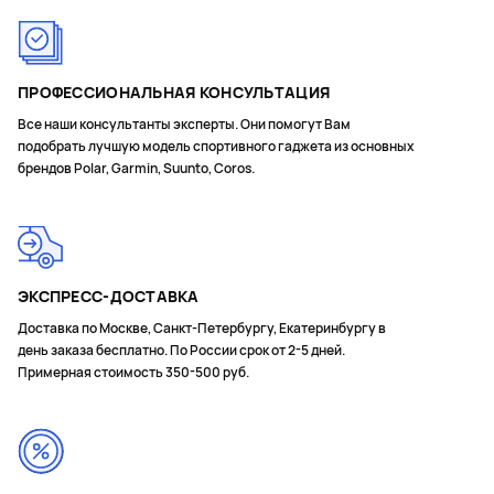
ПРОФЕССИОНАЛЬНАЯ КОНСУЛЬТАЦИЯ
Все наши консультанты эксперты. Они помогут Вам
подобрать лучшую модель спортивного гаджета из основных
брендов Polar, Garmin, Suunto, Coros.
ЭКСПРЕСС-ДОСТАВКА
Доставка по Москве, Санкт-Петербургу, Екатеринбургу в
день заказа бесплатно. По России срок от 2-5 дней.
Примерная стоимость 350-500 руб.