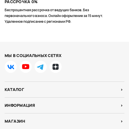
РАССРОЧКА 0%
Беспроцентная рассрочка от ведущих банков. Без
первоначального взноса. Онлайн оформление за 15 минут.
Удаленное подписание с регионами РФ.
МЫ В СОЦИАЛЬНЫХ СЕТЯХ
КАТАЛОГ
ИНФОРМАЦИЯ
МАГАЗИН