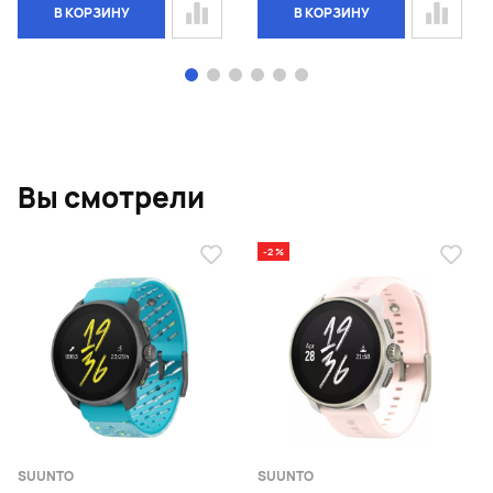
В КОРЗИНУ
В КОРЗИНУ
Page 1 of 6
Вы смотрели
-2 %
SUUNTO
SUUNTO