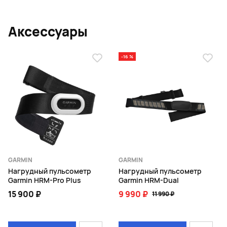
Аксессуары
-16 %
GARMIN
GARMIN
Нагрудный пульсометр
Нагрудный пульсометр
Garmin HRM-Pro Plus
Garmin HRM-Dual
15 900 ₽
9 990 ₽
11 990 ₽