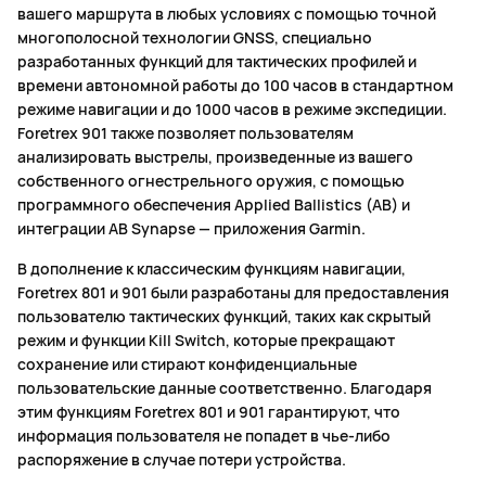
вашего маршрута в любых условиях с помощью точной
многополосной технологии GNSS, специально
разработанных функций для тактических профилей и
времени автономной работы до 100 часов в стандартном
режиме навигации и до 1000 часов в режиме экспедиции.
Foretrex 901 также позволяет пользователям
анализировать выстрелы, произведенные из вашего
собственного огнестрельного оружия, с помощью
программного обеспечения Applied Ballistics (AB) и
интеграции AB Synapse — приложения Garmin.
В дополнение к классическим функциям навигации,
Foretrex 801 и 901 были разработаны для предоставления
пользователю тактических функций, таких как скрытый
режим и функции Kill Switch, которые прекращают
сохранение или стирают конфиденциальные
пользовательские данные соответственно. Благодаря
этим функциям Foretrex 801 и 901 гарантируют, что
информация пользователя не попадет в чье-либо
распоряжение в случае потери устройства.