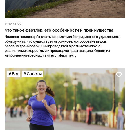
11.12.2022
Что такое фартлек, его особенности и преимущества
Человек, желающий начать заниматься бегом, может с удивлением
обнаружить, что существует огромное многообразие видов
беговых тренировок. Они проводятся в разных темпах, с
различными скоростями и преследуют разные цели. Одним из
наиболее интересных является фартлек...
#Бег
#Советы