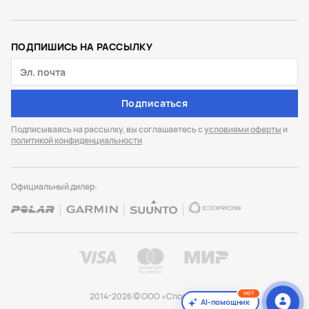
ПОДПИШИСЬ НА РАССЫЛКУ
Подписаться
Подписываясь на рассылку, вы соглашаетесь с
условиями оферты
и
политикой конфиденциальности
Официальный дилер:
HOT
2014-2026 © ООО «Спорт Лайф»
AI-помощник