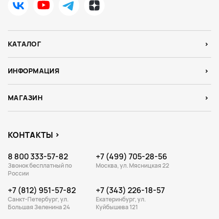
КАТАЛОГ
ИНФОРМАЦИЯ
МАГАЗИН
КОНТАКТЫ
8 800 333-57-82
+7 (499) 705-28-56
Звонок бесплатный по
Москва, ул. Мясницкая 22
России
+7 (812) 951-57-82
+7 (343) 226-18-57
Санкт-Петербург, ул.
Екатеринбург, ул.
Большая Зеленина 24
Куйбышева 121