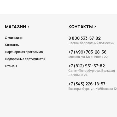
МАГАЗИН
КОНТАКТЫ
8 800 333-57-82
О магазине
Звонок бесплатный по России
Контакты
+7 (499) 705-28-56
Партнерская программа
Москва, ул. Мясницкая 22
Подарочные сертификаты
+7 (812) 951-57-82
Отзывы
Санкт-Петербург, ул. Большая
Зеленина 24
+7 (343) 226-18-57
Екатеринбург, ул. Куйбышева 12