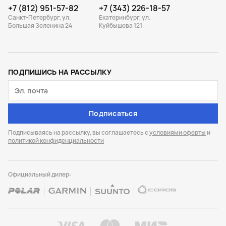
+7 (812) 951-57-82
+7 (343) 226-18-57
Санкт-Петербург, ул.
Екатеринбург, ул.
Большая Зеленина 24
Куйбышева 121
ПОДПИШИСЬ НА РАССЫЛКУ
Подписаться
Подписываясь на рассылку, вы соглашаетесь с
условиями оферты
и
политикой конфиденциальности
Официальный дилер: